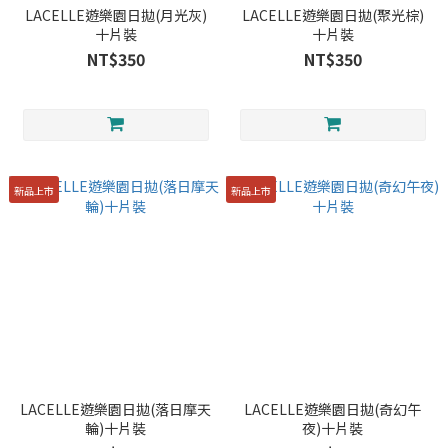
LACELLE遊樂園日拋(月光灰)
LACELLE遊樂園日拋(聚光棕)
十片裝
十片裝
NT$350
NT$350
新品上市
新品上市
LACELLE遊樂園日拋(落日摩天
LACELLE遊樂園日拋(奇幻午
輪)十片裝
夜)十片裝