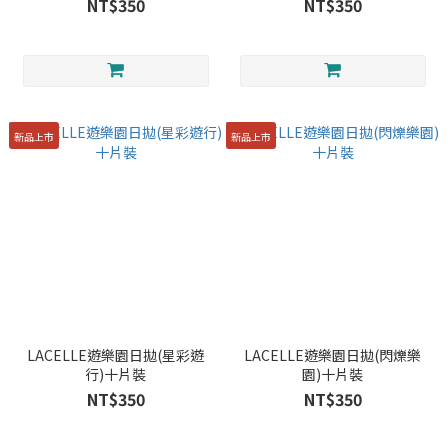
NT$350
NT$350
新品上市
新品上市
LACELLE遊樂園日拋(星彩遊
LACELLE遊樂園日拋(閃爍樂
行)十片裝
園)十片裝
NT$350
NT$350