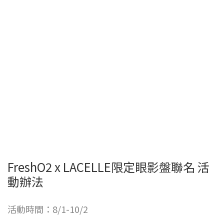
FreshO2 x LACELLE限定眼影盤聯名 活
動辦法
活動時間：8/1-10/2