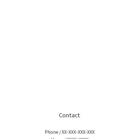
Contact
Phone / XX-XXX-XXX-XXX