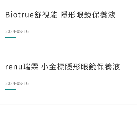
Biotrue舒視能 隱形眼鏡保養液
2024-08-16
renu瑞霖 小金標隱形眼鏡保養液
2024-08-16