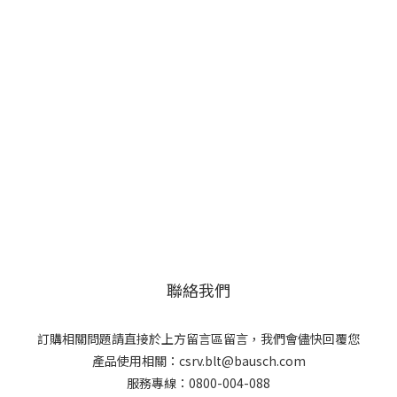
聯絡我們
訂購相關問題請直接於上方留言區留言，我們會儘快回覆您
產品使用相關：csrv.blt@bausch.com
服務專線：0800-004-088