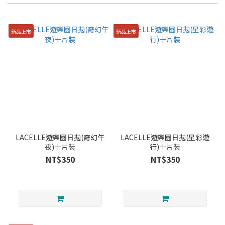
新品上市
新品上市
LACELLE遊樂園日拋(奇幻午
LACELLE遊樂園日拋(星彩遊
夜)十片裝
行)十片裝
NT$350
NT$350