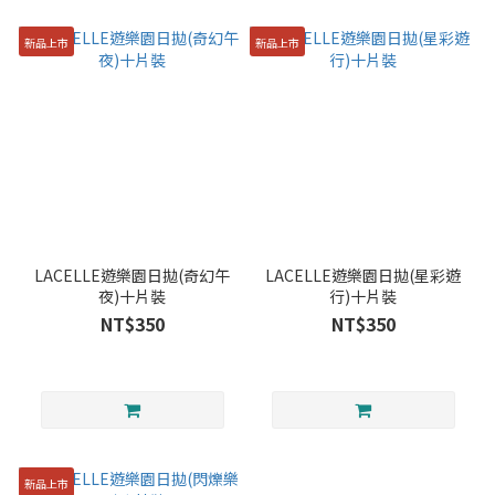
新品上市
新品上市
LACELLE遊樂園日拋(奇幻午
LACELLE遊樂園日拋(星彩遊
夜)十片裝
行)十片裝
NT$350
NT$350
新品上市