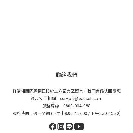
聯絡我們
訂購相關問題請直接於上方留言區留言，我們會儘快回覆您
產品使用相關：csrv.blt@bausch.com
服務專線：0800-004-088
服務時間：週一至週五 (早上9:00至12:00 / 下午1:30至5:30)