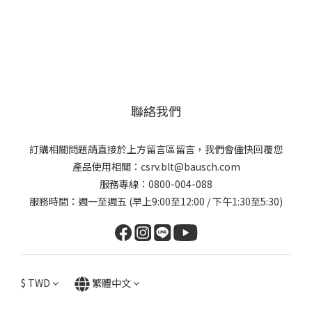
聯絡我們
訂購相關問題請直接於上方留言區留言，我們會儘快回覆您
產品使用相關：csrv.blt@bausch.com
服務專線：0800-004-088
服務時間：週一至週五 (早上9:00至12:00 / 下午1:30至5:30)
$
TWD
繁體中文