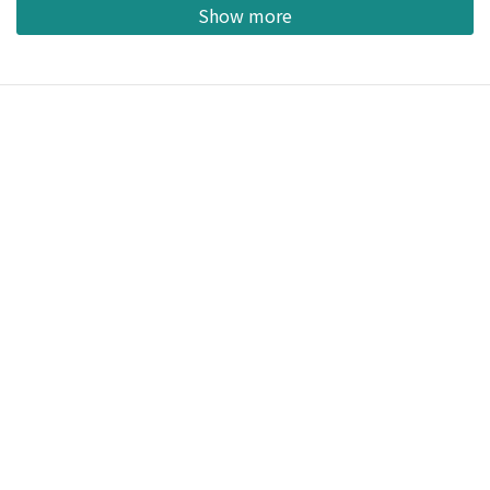
Show more