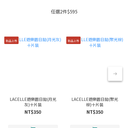
任選2件$595
新品上市
新品上市
LACELLE遊樂園日拋(月光
LACELLE遊樂園日拋(聚光
灰)十片裝
棕)十片裝
NT$350
NT$350